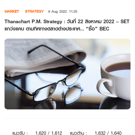
Skip
MARKET
STRATEGY
9 Aug 2022, 11:25
to
content
Thanachart P.M. Strategy : วันที่ 22 สิงหาคม 2022 – SET
แกว่งแคบ ตามทิศทางตลาดต่างประเทศ… “ซื้อ” BEC
แนวรับ
:
1
,620 / 1,612
แนวต้าน
:
1,632 / 1,640