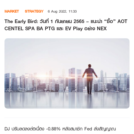
Skip
MARKET
STRATEGY
6 Aug 2022, 11:33
to
content
The Early Bird: วันที่ 1 กันยายน 2565 – แนะนำ “ซื้อ” AOT
CENTEL SPA BA PTG และ EV Play อย่าง NEX
DJ ปรับลดลงต่อเนื่อง -0.88% หลังสมาชิก Fed ส่งสัญญาณ