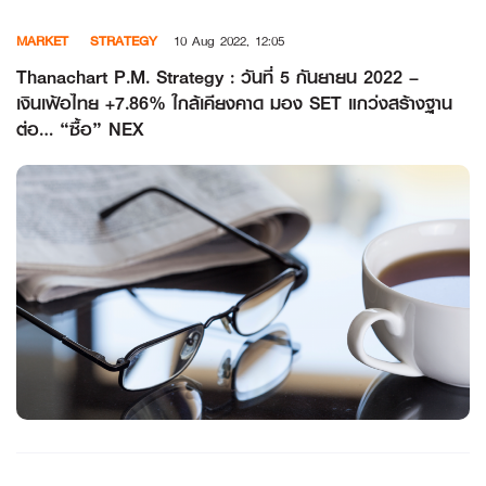
Skip
MARKET
STRATEGY
10 Aug 2022, 12:05
to
content
Thanachart P.M. Strategy : วันที่ 5 กันยายน 2022 –
เงินเฟ้อไทย +7.86% ใกล้เคียงคาด มอง SET แกว่งสร้างฐาน
ต่อ… “ซื้อ” NEX