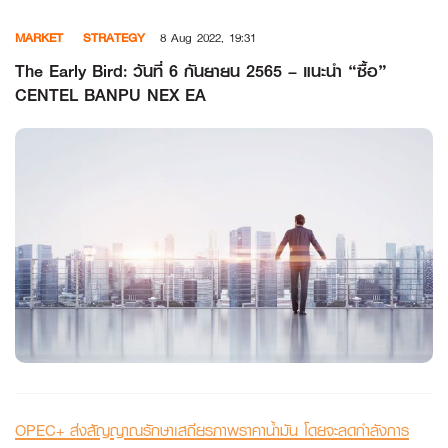
Skip
MARKET
STRATEGY
8 Aug 2022, 19:31
to
content
The Early Bird: วันที่ 6 กันยายน 2565 – แนะนำ “ซื้อ”
CENTEL BANPU NEX EA
OPEC+ ส่งสัญญาณรักษาเสถียรภาพราคาน้ำมัน โดยจะลดกำลังการ