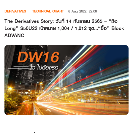
Skip
DERIVATIVES
TECHNICAL CHART
8 Aug 2022, 22:06
to
content
The Derivatives Story: วันที่ 14 กันยายน 2565 – “ถือ
Long” S50U22 เป้าหมาย 1,004 / 1,012 จุด…“ซื้อ” Block
ADVANC