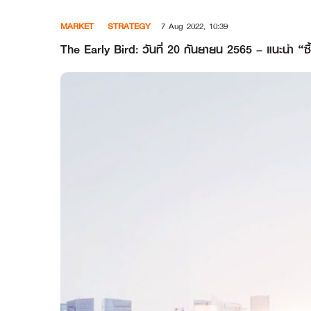
Skip
MARKET
STRATEGY
7 Aug 2022, 10:39
to
content
The Early Bird: วันที่ 20 กันยายน 2565 – แนะน