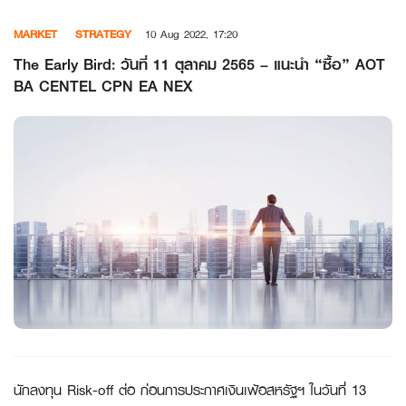
Skip
MARKET
STRATEGY
10 Aug 2022, 17:20
to
content
The Early Bird: วันที่ 11 ตุลาคม 2565 – แนะนำ “ซื้อ” AOT
BA CENTEL CPN EA NEX
นักลงทุน Risk-off ต่อ ก่อนการประกาศเงินเฟ้อสหรัฐฯ ในวันที่ 13