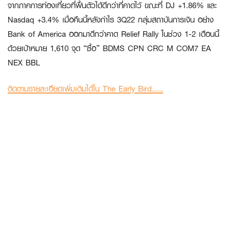
จากภาคการท่องเที่ยวที่ฟื้นตัวได้ดีกว่าที่คาดไว้ ขณะที่ DJ +1.86% และ
Nasdaq +3.4% เมื่อคืนนี้หลังกำไร 3Q22 กลุ่มสถาบันการเงิน อย่าง
Bank of America ออกมาดีกว่าคาด Relief Rally ในช่วง 1-2 เดือนนี้
ด้วยเป้าหมาย 1,610 จุด “ซื้อ” BDMS CPN CRC M COM7 EA
NEX BBL
ติดตามรายละเอียดเพิ่มเติมได้ใน The Early Bird……