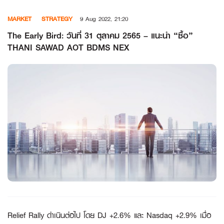
Skip
MARKET
STRATEGY
9 Aug 2022, 21:20
to
content
The Early Bird: วันที่ 31 ตุลาคม 2565 – แนะนำ “ซื้อ”
THANI SAWAD AOT BDMS NEX
Relief Rally ดำเนินต่อไป โดย DJ +2.6% และ Nasdaq +2.9% เมื่อ