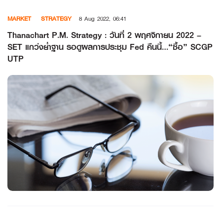
Skip
MARKET
STRATEGY
8 Aug 2022, 06:41
to
content
Thanachart P.M. Strategy : วันที่ 2 พฤศจิกายน 2022 –
SET แกว่งย่ำฐาน รอดูผลการประชุม Fed คืนนี้…“ซื้อ” SCGP
UTP