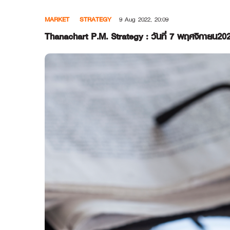
Skip
MARKET
STRATEGY
9 Aug 2022, 20:09
to
content
Thanachart P.M. Strategy : วันที่ 7 พฤศจิกายน20