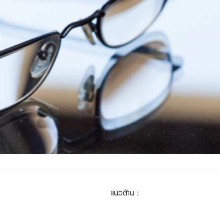
แนวต้าน
: