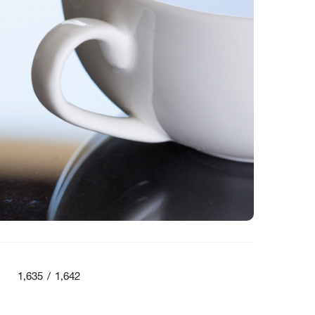
1,635 / 1,642