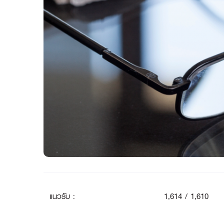
แนวรับ
:
1
,614 / 1,610