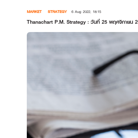
Skip
MARKET
STRATEGY
6 Aug 2022, 18:15
to
content
Thanachart P.M. Strategy : วันที่ 25 พฤศจิกายน 