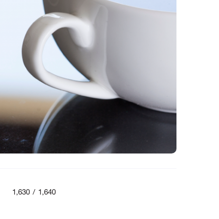
1,630 / 1,640