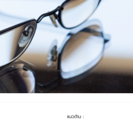
แนวต้าน
: