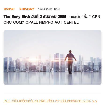
Skip
MARKET
STRATEGY
7 Aug 2022, 12:43
to
content
The Early Bird: วันที่ 2 ธันวาคม 2565 –
แนะนำ “ซื้อ” CPN
CRC COM7 CPALL HMPRO AOT CENTEL
PCE ที่เป็นเครื่องชี้วัดเงินเฟ้อ เดือน ต.ค.อ่อนตัวลงมาที่ 6.0% y-y