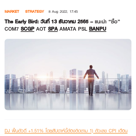
Skip
MARKET
STRATEGY
8 Aug 2022, 17:45
to
content
The Early Bird: วันที่ 13 ธันวาคม 2565 –
แนะนำ “ซื้อ”
COM7
SCGP
AOT
SPA
AMATA PSL
BANPU
DJ ฟื้นตัวดี +1.51% โดยสัปดาห์นี้ต้องติดตาม 1) ตัวเลข CPI เดือน