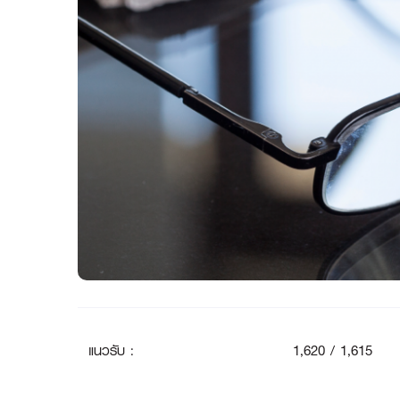
แนวรับ
:
1
,620 / 1,615