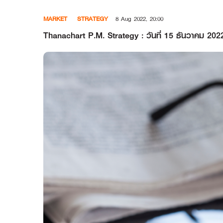
Skip
MARKET
STRATEGY
8 Aug 2022, 20:00
to
content
Thanachart P.M. Strategy : วันที่ 15 ธันวาคม 2