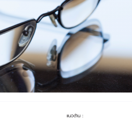
แนวต้าน
: