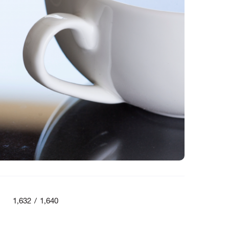
1,632 / 1,640