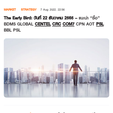
Skip
MARKET
STRATEGY
7 Aug 2022, 22:56
to
content
The Early Bird: วันที่ 22 ธันวาคม 2565 –
แนะนำ “ซื้อ”
BDMS GLOBAL
CENTEL
CRC
COM7
CPN AOT
PSL
BBL PSL