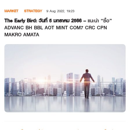
Skip
MARKET
STRATEGY
9 Aug 2022, 19:23
to
content
The Early Bird: วันที่ 5 มกราคม 2566 –
แนะนำ “ซื้อ”
ADVANC BH BBL AOT MINT COM7 CRC CPN
MAKRO AMATA