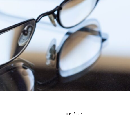
แนวต้าน
: