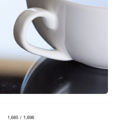
1,685 / 1,698