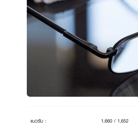
แนวรับ
:
1
,660 / 1,652