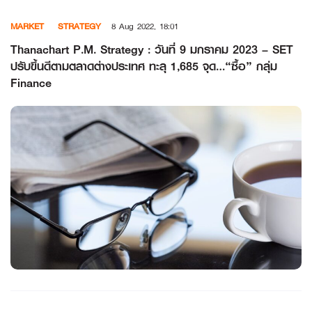
Skip
MARKET
STRATEGY
8 Aug 2022, 18:01
to
content
Thanachart P.M. Strategy : วันที่ 9 มกราคม 2023 – SET
ปรับขึ้นดีตามตลาดต่างประเทศ ทะลุ 1,685 จุด…“ซื้อ” กลุ่ม
Finance