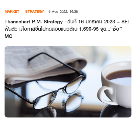
Skip
MARKET
STRATEGY
9 Aug 2022, 16:38
to
content
Thanachart P.M. Strategy : วันที่ 16 มกราคม 2023 – SET
ฟื้นตัว มีโอกาสขึ้นไปทดสอบแนวต้าน 1,690-95 จุด…“ซื้อ”
MC