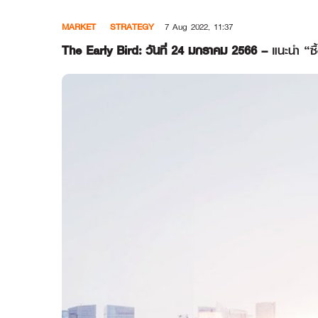
Skip
MARKET
STRATEGY
7 Aug 2022, 11:37
to
content
The Early Bird: วันที่ 24 มกราคม 2566 –
แนะนำ “ซ