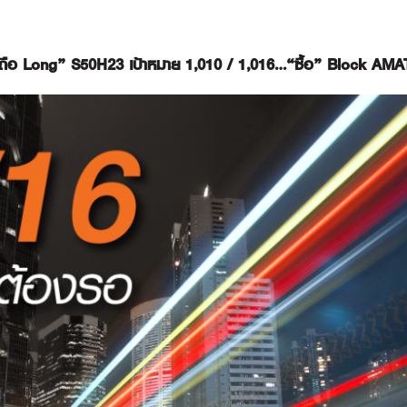
 “ถือ Long” S50H23 เป้าหมาย 1,010 / 1,016…“ซื้อ” Block AM