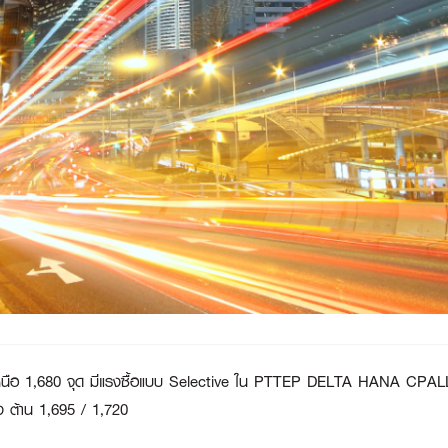
ยืนเหนือ 1,680 จุด มีแรงซื้อแบบ Selective ใน PTTEP DELTA HANA CPAL
ง ต้าน 1,695 / 1,720