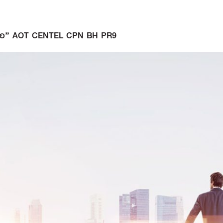
ซื้อ” AOT CENTEL CPN BH PR9