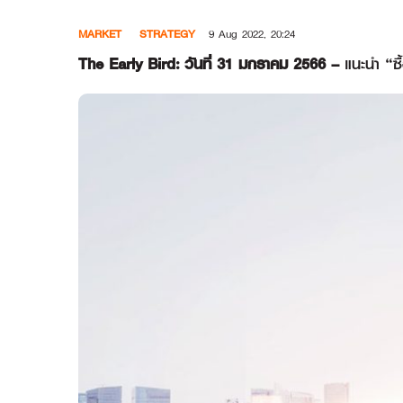
Skip
MARKET
STRATEGY
9 Aug 2022, 20:24
to
content
The Early Bird: วันที่ 31 มกราคม 2566 –
แนะนำ “