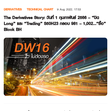
Skip
DERIVATIVES
TECHNICAL CHART
9 Aug 2022, 17:53
to
content
The Derivatives Story: วันที่ 1 กุมภาพันธ์ 2566 – “ปิด
Long” และ “Trading” S50H23 กรอบ 981 – 1,002…“ซื้อ”
Block BH