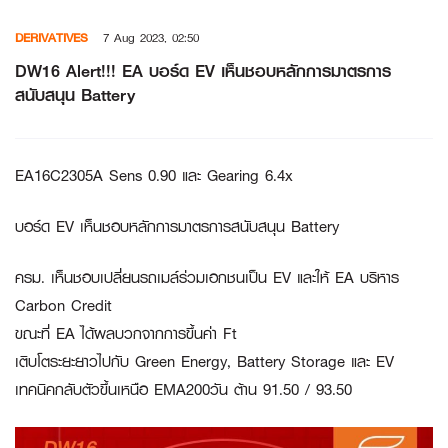
Skip
DERIVATIVES
7 Aug 2023, 02:50
to
content
DW16 Alert!!! EA บอร์ด EV เห็นชอบหลักการมาตรการ
สนับสนุน Battery
EA16C2305A Sens 0.90 และ Gearing 6.4x
บอร์ด EV เห็นชอบหลักการมาตรการสนับสนุน Battery
ครม. เห็นชอบเปลี่ยนรถเมล์ร่วมเอกชนเป็น EV และให้ EA บริหาร
Carbon Credit
ขณะที่ EA ได้ผลบวกจากการขึ้นค่า Ft
เติบโตระยะยาวไปกับ Green Energy, Battery Storage และ EV
เทคนิคกลับตัวขึ้นเหนือ EMA200วัน ต้าน 91.50 / 93.50