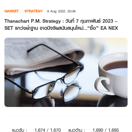
Skip
MARKET
STRATEGY
9 Aug 2022, 20:08
to
content
Thanachart P.M. Strategy : วันที่ 7 กุมภาพันธ์ 2023 –
SET แกว่งย่ำฐาน ขาดปัจจัยสนับสนุนใหม่…“ซื้อ” EA NEX
แนวรับ
:
1
,674 / 1,670
แนวต้าน
:
1,690 / 1,695