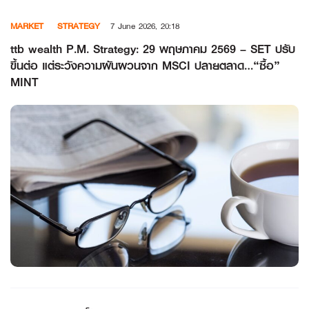
Skip
MARKET
STRATEGY
7 June 2026, 20:18
to
content
ttb wealth P.M. Strategy: 29 พฤษภาคม 2569 – SET ปรับ
ขึ้นต่อ แต่ระวังความผันผวนจาก MSCI ปลายตลาด…“ซื้อ”
MINT