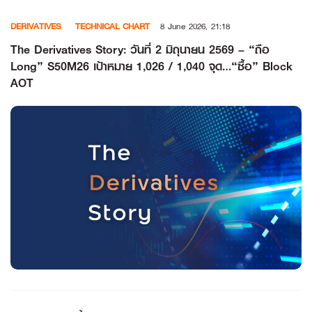
Skip
DERIVATIVES
TECHNICAL CHART
8 June 2026, 21:18
to
content
The Derivatives Story: วันที่ 2 มิถุนายน 2569 – “ถือ
Long” S50M26 เป้าหมาย 1,026 / 1,040 จุด…“ซื้อ” Block
AOT