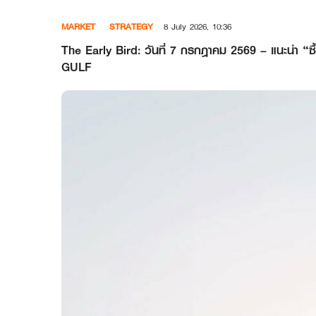
Skip
MARKET
STRATEGY
8 July 2026, 10:36
to
content
The Early Bird: วันที่ 7 กรกฎาคม 2569 – 
GULF