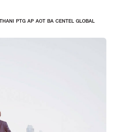
MTC THANI PTG AP AOT BA CENTEL GLOBAL