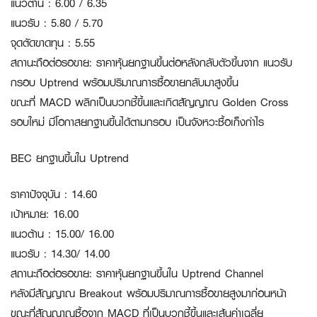
แนวต้าน : 6.00 / 6.35
แนวรับ : 5.80 / 5.70
จุดตัดขาดทุน : 5.55
สถานะถือต่อรอขาย: ราคาหุ้นยกฐานขึ้นต่อหลังกลับตัวขึ้นจาก แนวรับ
กรอบ Uptrend พร้อมปริมาณการซื้อขายกลับมาสูงขึ้น
ขณะที่ MACD พลิกเป็นบวกชี้ขึ้นและเกิดสัญญาณ Golden Cross
รอบใหม่ มีโอกาสยกฐานขึ้นได้ตามกรอบ เป็นจังหวะซื้อเก็งกำไร
BEC ยกฐานขึ้นใน Uptrend
ราคาปัจจุบัน : 14.60
เป้าหมาย: 16.00
แนวต้าน : 15.00/ 16.00
แนวรับ : 14.30/ 14.00
สถานะถือต่อรอขาย: ราคาหุ้นยกฐานขึ้นใน Uptrend Channel
หลังมีสัญญาณ Breakout พร้อมปริมาณการซื้อขายสูงมาก่อนหน้า
ขณะที่สัญญาณซื้อจาก MACD ที่เป็นบวกชี้ขึ้นและเส้นค่าเฉลี่ย