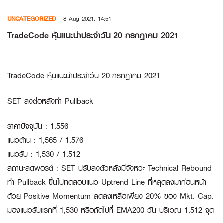
Skip
UNCATEGORIZED
8 Aug 2021, 14:51
to
content
TradeCode หุ้นแนะนำประจำวัน 20 กรกฎาคม 2021
TradeCode หุ้นแนะนำประจำวัน 20 กรกฎาคม 2021
SET ลงต่อหลังทำ Pullback
ราคาปัจจุบัน : 1,556
แนวต้าน : 1,565 / 1,576
แนวรับ : 1,530 / 1,512
สถานะลดพอรต์ : SET ปรับลงตัวหลังมีจังหวะ Technical Rebound
ทํา Pullback ขึ้นไปทดสอบแนว Uptrend Line ที่หลุดลงมาก่อนหน้า
ด้วย Positive Momentum ลดลงเหลือเพียง 20% ของ Mkt. Cap.
มองแนวรับแรกที่ 1,530 หริอถัดไปที่ EMA200 วัน บริเวณ 1,512 จุด