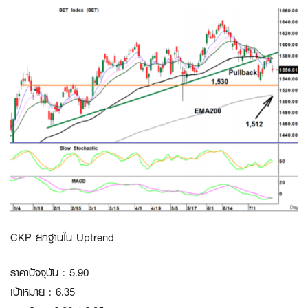
CKP ยกฐานใน Uptrend
ราคาปัจจุบัน : 5.90
เป้าหมาย : 6.35