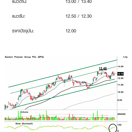
แนวต้าน:
13.00 / 13.40
แนวรับ:
12.50 / 12.30
ราคาปัจจุบัน:
12.00