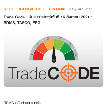
Skip
EQUITY
TECHNICAL CHART
TRADECODE
9 Aug 2021, 06:16
to
content
Trade Code : หุ้นแนะนำประจำวันที่ 16 สิงหาคม 2021 :
BDMS, TASCO, EPG
BDMS กลับตัวจากแนวรับ