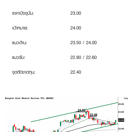
ราคาปัจจุบัน:
23.00
เป้าหมาย:
24.00
แนวต้าน:
23.50 / 24.00
แนวรับ:
22.80 / 22.60
จุดตัดขาดทุน
:
22.40