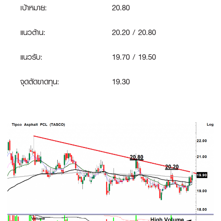
เป้าหมาย:
20.80
แนวต้าน:
20.20 / 20.80
แนวรับ:
19.70 / 19.50
จุดตัดขาดทุน:
19.30