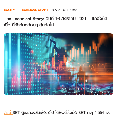
Skip
EQUITY
TECHNICAL CHART
8 Aug 2021, 14:45
to
content
The Technical Story: วันที่ 16 สิงหาคม 2021 – แกว่งยืด
เยื้อ ที่ยังต้องค่อยๆ ลุ้นต่อไป
ดัชนี
SET ดูจะแกว่งยืดเยื้อต่อไป โดยจะดีขึ้นเมื่อ SET ทะลุ 1,554 และ