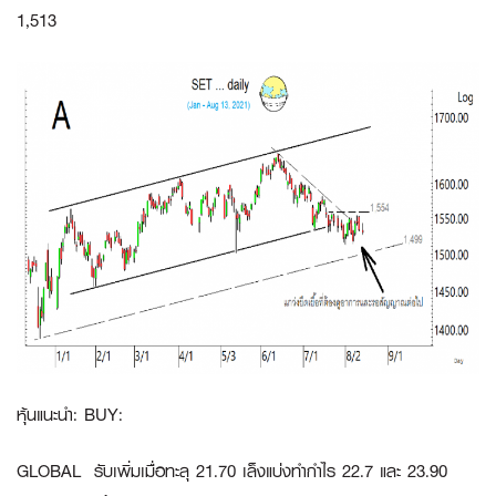
1,513
หุ้นแนะนำ: BUY:
GLOBAL
รับเพิ่มเมื่อทะลุ 21.70 เล็งแบ่งทำกำไร 22.7 และ 23.90