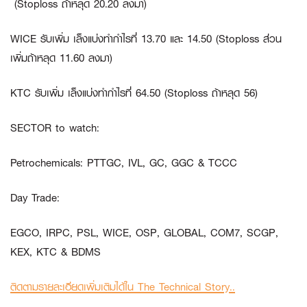
(Stoploss ถ้าหลุด 20.20 ลงมา)
WICE
รับเพิ่ม เล็งแบ่งทำกำไรที่ 13.70 และ 14.50 (Stoploss ส่วน
เพิ่มถ้าหลุด 11.60 ลงมา)
KTC
รับเพิ่ม เล็งแบ่งทำกำไรที่ 64.50 (Stoploss ถ้าหลุด 56)
SECTOR to watch:
Petrochemicals:
PTTGC, IVL, GC, GGC & TCCC
Day Trade:
EGCO, IRPC, PSL, WICE, OSP, GLOBAL, COM7, SCGP,
KEX, KTC & BDMS
ติดตามรายละเอียดเพิ่มเติมได้ใน The Technical Story..