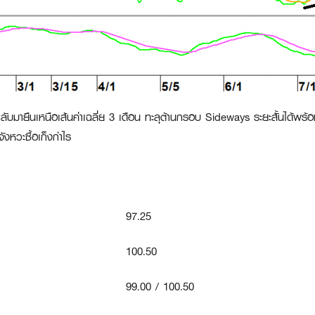
กลับมายืนเหนือเส้นค่าเฉลี่ย 3 เดือน ทะลุต้านกรอบ Sideways ระยะสั้นได้พร
ังหวะซื้อเก็งกำไร
97.25
100.50
99.00 / 100.50