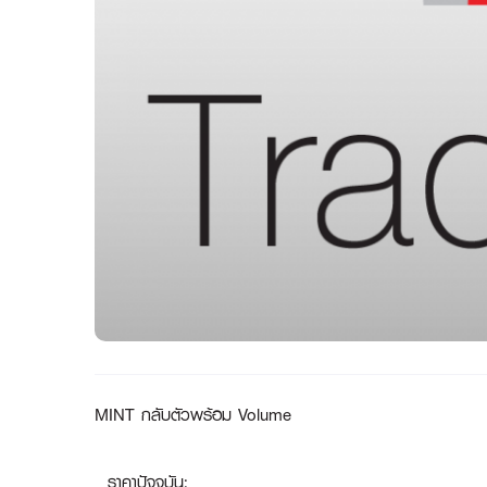
MINT กลับตัวพร้อม Volume
ราคาปัจจุบัน: