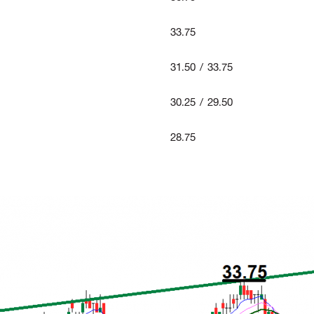
33.75
31.50 / 33.75
30.25 / 29.50
28.75