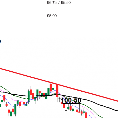
96.75 / 95.50
95.00