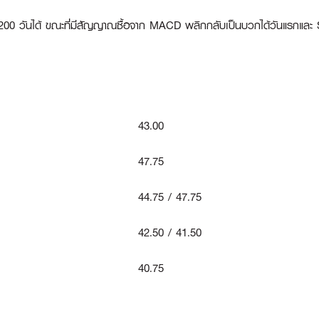
00 วันได้ ขณะที่มีสัญญาณซื้อจาก MACD พลิกกลับเป็นบวกได้วันแรกและ Stoch
43.00
47.75
44.75 / 47.75
42.50 / 41.50
40.75