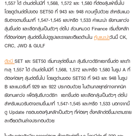
1,557 ได้ ด่านต่อไปมีที่ 1,568, 1,572 และ 1,580 ที่ต้องลุ้นฝ่าขึ้นไป
โดยดูด่านต่อไปของ SET50 ที่ 943 และ 948 ควบคู่ไปด้วย สำหรับแนว
รับอาจตามขึ้นมาที่ 1,547-1,545 และ/หรือ 1,533 คำแนะนำ ยังทนแกว่ง
ลุ้นขึ้นต่อ และเลือกลุ้นเป็นตัวๆ ต่อไป ส่วนหมวด Finance เริ่มตั้งหลัก
ที่ต้องค่อยๆ ลุ้นต่อขึ้นไปดูรูปและรายละเอียดด้านใน
หุ้นแนะนำ
วันนี้
CK,
CRC, JWD & GULF
ดัชนี
SET และ SET50 เริ่มทะลุต่อขึ้นมา ลุ้นรีบาวด์ซิกแซกขึ้นต่อ และถ้า
ทะลุ 1,557 ได้ ด่านต่อไปมีที่ 1,568, 1,572 และ/หรือ 1,580 ในรูป A ที่
ต้องค่อยๆ ลุ้นต่อขึ้นไป โดยดูด่านของ SET50 ที่ 943 และ 948 ในรูป
B และแนวรับที่ 929 และ 922 ประกอบด้วย ในด้านกลยุทธ์ทางเทคนิค
ยังทนแกว่ง เพื่อลุ้นรีบาวด์ซิก แซกขึ้นต่อ และเลือกลุ้นเป็นตัวๆ ต่อไป
สำหรับแนวรับอาจตามขึ้นมาที่ 1,547-1,545 และ/หรือ 1,533 นอกจากนี้
ดู Update กรอบของหุ้นหลักเป็นตัวๆ ที่ค่อยๆ ตั้งหลักต่อขึ้นมาตามราย
ละเอียดด้านล่างประกอบด้วย