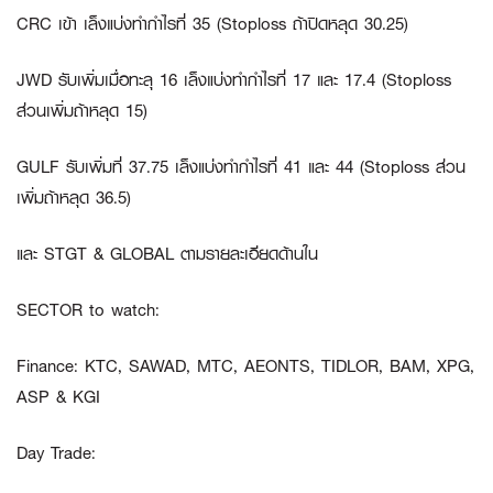
CRC
เข้า เล็งแบ่งทำกำไรที่ 35 (Stoploss ถ้าปิดหลุด 30.25)
JWD
รับเพิ่มเมื่อทะลุ 16 เล็งแบ่งทำกำไรที่ 17 และ 17.4 (Stoploss
ส่วนเพิ่มถ้าหลุด 15)
GULF
รับเพิ่มที่ 37.75 เล็งแบ่งทำกำไรที่ 41 และ 44 (Stoploss ส่วน
เพิ่มถ้าหลุด 36.5)
และ
STGT
&
GLOBAL
ตามรายละเอียดด้านใน
SECTOR to watch:
Finance
:
KTC, SAWAD, MTC, AEONTS, TIDLOR, BAM, XPG,
ASP & KGI
Day Trade: