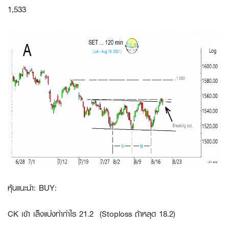
1,533
หุ้นแนะนำ: BUY:
CK
เข้า เล็งแบ่งทำกำไร 21.2 (Stoploss ถ้าหลุด 18.2)