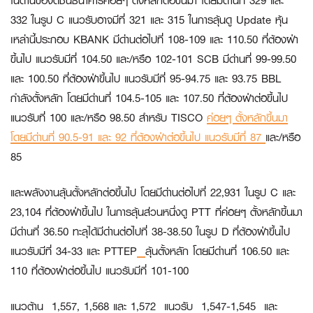
ในด้านของดัชนีธนาคารค่อยๆ ตั้งหลักต่อขึ้นมา โดยมีด่านที่ 329 และ
332 ในรูป C แนวรับอาจมีที่ 321 และ 315 ในการลุ้นดู Update หุ้น
เหล่านี้ประกอบ
KBANK
มีด่านต่อไปที่ 108-109 และ 110.50 ที่ต้องฝ่า
ขึ้นไป แนวรับมีที่ 104.50 และ/หรือ 102-101
SCB
มีด่านที่ 99-99.50
และ 100.50 ที่ต้องฝ่าขึ้นไป แนวรับมีที่ 95-94.75 และ 93.75
BBL
กำลังตั้งหลัก โดยมีด่านที่ 104.5-105 และ 107.50 ที่ต้องฝ่าต่อขึ้นไป
แนวรับที่ 100 และ/หรือ 98.50 สำหรับ
TISCO
ค่อยๆ ตั้งหลักขึ้นมา
โดยมีด่านที่ 90.5-91 และ 92 ที่ต้องฝ่าต่อขึ้นไป แนวรับมีที่ 87
และ/หรือ
85
และพลังงานลุ้นตั้งหลักต่อขึ้นไป โดยมีด่านต่อไปที่ 22,931 ในรูป C และ
23,104 ที่ต้องฝ่าขึ้นไป ในการลุ้นส่วนหนึ่งดู
PTT
ที่ค่อยๆ ตั้งหลักขึ้นมา
มีด่านที่ 36.50 ทะลุได้มีด่านต่อไปที่ 38-38.50 ในรูป D ที่ต้องฝ่าขึ้นไป
แนวรับมีที่ 34-33 และ
PTTEP
ลุ้นตั้งหลัก โดยมีด่านที่ 106.50 และ
110 ที่ต้องฝ่าต่อขึ้นไป แนวรับมีที่ 101-100
แนวต้าน 1,557, 1,568 และ 1,572 แนวรับ 1,547-1,545 และ