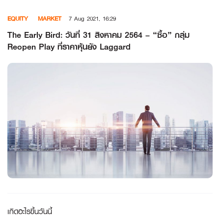
Skip
EQUITY
MARKET
7 Aug 2021, 16:29
to
content
The Early Bird: วันที่ 31 สิงหาคม 2564 – “ซื้อ” กลุ่ม
Reopen Play ที่ราคาหุ้นยัง Laggard
เกิดอะไรขึ้นวันนี้