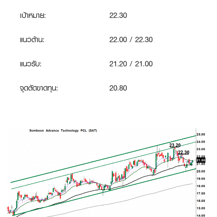
เป้าหมาย:
22.30
แนวต้าน:
22.00 / 22.30
แนวรับ:
21.20 / 21.00
จุดตัดขาดทุน:
20.80