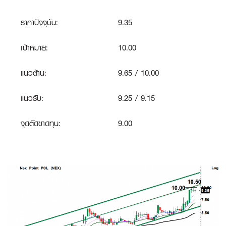
ราคาปัจจุบัน:
9.35
เป้าหมาย:
10.00
แนวต้าน:
9.65 / 10.00
แนวรับ:
9.25 / 9.15
จุดตัดขาดทุน
:
9.00