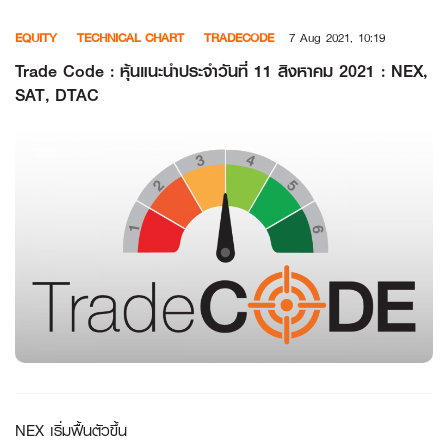
Skip
EQUITY
TECHNICAL CHART
TRADECODE
7 Aug 2021, 10:19
to
content
Trade Code : หุ้นแนะนำประจำวันที่ 11 สิงหาคม 2021 : NEX,
SAT, DTAC
NEX เริ่มฟื้นตัวขึ้น