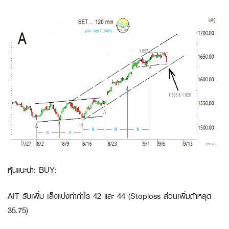
หุ้นแนะนำ: BUY:
AIT
รับเพิ่ม เล็งแบ่งทำกำไร 42 และ 44 (Stoploss ส่วนเพิ่มถ้าหลุด
35.75)