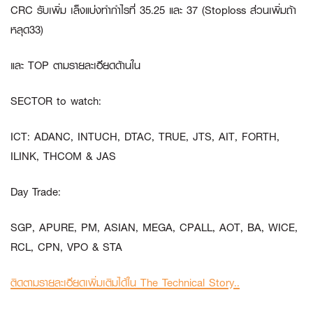
CRC
รับเพิ่ม เล็งแบ่งทำกำไรที่ 35.25 และ 37 (Stoploss ส่วนเพิ่มถ้า
หลุด33)
และ
TOP
ตามรายละเอียดด้านใน
SECTOR to watch:
ICT:
ADANC, INTUCH, DTAC, TRUE, JTS, AIT, FORTH,
ILINK, THCOM & JAS
Day Trade:
SGP, APURE, PM, ASIAN, MEGA, CPALL, AOT, BA, WICE,
RCL, CPN, VPO & STA
ติดตามรายละเอียดเพิ่มเติมได้ใน The Technical Story..