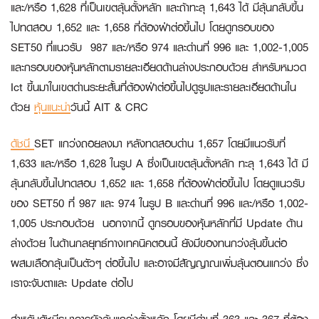
และ/หรือ 1,628 ที่เป็นเขตลุ้นตั้งหลัก และถ้าทะลุ 1,643 ได้ มีลุ้นกลับขึ้น
ไปทดสอบ 1,652 และ 1,658 ที่ต้องฝ่าต่อขึ้นไป โดยดูกรอบของ
SET50 ที่แนวรับ 987 และ/หรือ 974 และด่านที่ 996 และ 1,002-1,005
และกรอบของหุ้นหลักตามรายละเอียดด้านล่างประกอบด้วย สำหรับหมวด
Ict ขึ้นมาในเขตด่านระยะสั้นที่ต้องฝ่าต่อขึ้นไปดูรูปและรายละเอียดด้านใน
ด้วย
หุ้นแนะนำ
วันนี้
AIT & CRC
ดัชนี
SET แกว่งถอยลงมา หลังทดสอบด่าน 1,657 โดยมีแนวรับที่
1,633 และ/หรือ 1,628 ในรูป A ซึ่งเป็นเขตลุ้นตั้งหลัก ทะลุ 1,643 ได้ มี
ลุ้นกลับขึ้นไปทดสอบ 1,652 และ 1,658 ที่ต้องฝ่าต่อขึ้นไป โดยดูแนวรับ
ของ SET50 ที่ 987 และ 974 ในรูป B และด่านที่ 996 และ/หรือ 1,002-
1,005 ประกอบด้วย นอกจากนี้ ดูกรอบของหุ้นหลักที่มี Update ด้าน
ล่างด้วย ในด้านกลยุทธ์ทางเทคนิคตอนนี้ ยังมีของทนกว่งลุ้นขึ้นต่อ
ผสมเลือกลุ้นเป็นตัวๆ ต่อขึ้นไป และอาจมีสัญญาณเพิ่มลุ้นตอนแกว่ง ซึ่ง
เราจะจับตาและ Update ต่อไป