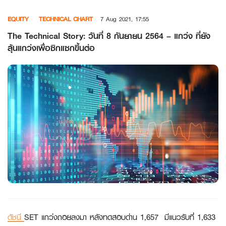
Skip
EQUITY
TECHNICAL CHART
7 Aug 2021, 17:55
to
content
The Technical Story: วันที่ 8 กันยายน 2564 – แกว่ง ที่ยัง
ลุ้นแกว่งเพื่อซิกแซกขึ้นต่อ
ดัชนี
SET แกว่งถอยลงมา หลังทดสอบด่าน 1,657 มีแนวรับที่ 1,633