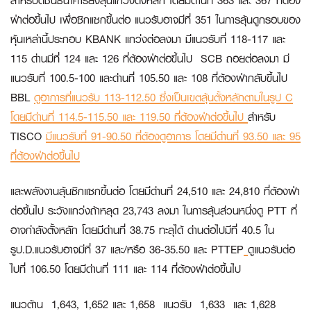
สำหรับดัชนีธนาคารยังลุ้นแกว่งตั้งหลัก โดยมีด่านที่ 363 และ 367 ที่ต้อง
ฝ่าต่อขึ้นไป เพื่อซิกแซกขึ้นต่อ แนวรับอาจมีที่ 351 ในการลุ้นดูกรอบของ
หุ้นเหล่านี้ประกอบ
KBANK
แกว่งต่อลงมา มีแนวรับที่ 118-117 และ
115 ด่านมีที่ 124 และ 126 ที่ต้องฝ่าต่อขึ้นไป
SCB
ถอยต่อลงมา มี
แนวรับที่ 100.5-100 และด่านที่ 105.50 และ 108 ที่ต้องฝ่ากลับขึ้นไป
BBL
ดูอาการที่แนวรับ 113-112.50 ซึ่งเป็นเขตลุ้นตั้งหลักตามในรูป C
โดยมีด่านที่ 114.5-115.50 และ 119.50 ที่ต้องฝ่าต่อขึ้นไป
สำหรับ
TISCO
มีแนวรับที่ 91-90.50 ที่ต้องดูอาการ โดยมีด่านที่ 93.50 และ 95
ที่ต้องฝ่าต่อขึ้นไป
และพลังงานลุ้นซิกแซกขึ้นต่อ โดยมีด่านที่ 24,510 และ 24,810 ที่ต้องฝ่า
ต่อขึ้นไป ระวังแกว่งถ้าหลุด 23,743 ลงมา ในการลุ้นส่วนหนึ่งดู
PTT
ที่
อาจกำลังตั้งหลัก โดยมีด่านที่ 38.75 ทะลุได้ ด่านต่อไปมีที่ 40.5 ใน
รูป.D.แนวรับอาจมีที่ 37 และ/หรือ 36-35.50 และ
PTTEP
ดูแนวรับต่อ
ไปที่ 106.50 โดยมีด่านที่ 111 และ 114 ที่ต้องฝ่าต่อขึ้นไป
แนวต้าน 1,643, 1,652 และ 1,658 แนวรับ 1,633 และ 1,628