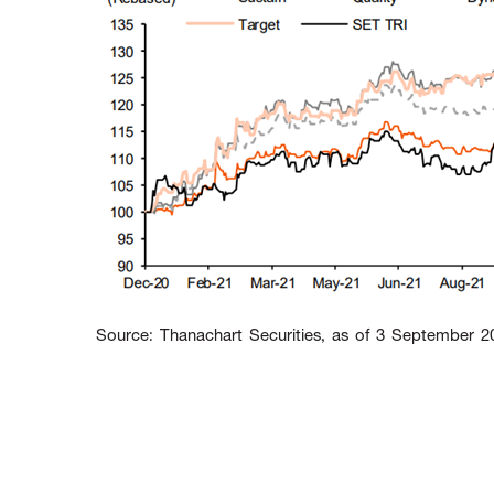
Source: Thanachart Securities, as of 3 September 2