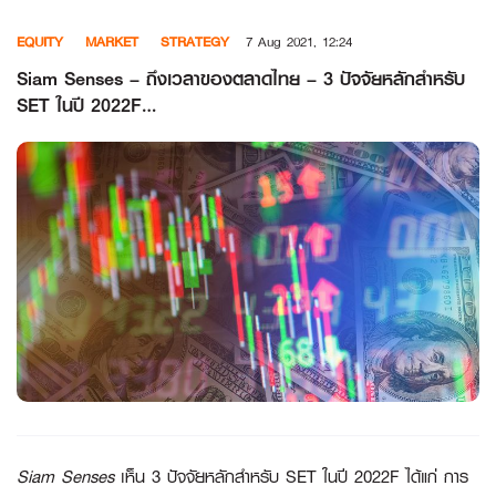
Skip
EQUITY
MARKET
STRATEGY
7 Aug 2021, 12:24
to
content
Siam Senses – ถึงเวลาของตลาดไทย – 3 ปัจจัยหลักสำหรับ
SET ในปี 2022F…
Siam Senses
เห็น 3 ปัจจัยหลักสำหรับ SET ในปี 2022F ได้แก่ การ