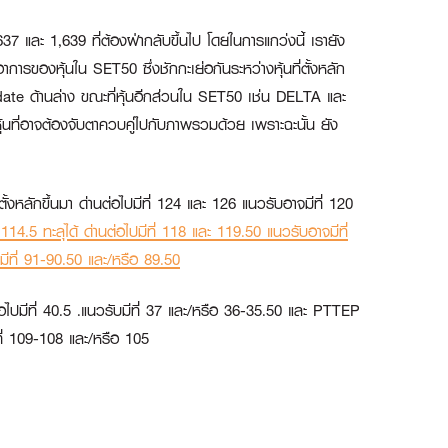
,637 และ 1,639 ที่ต้องฝ่ากลับขึ้นไป โดยในการแกว่งนี้ เรายัง
ารของหุ้นใน SET50 ซึ่งชักกะเย่อกันระหว่างหุ้นที่ตั้งหลัก
 Update ด้านล่าง ขณะที่หุ้นอีกส่วนใน SET50 เช่น DELTA และ
ที่อาจต้องจับตาควบคู่ไปกับภาพรวมด้วย เพราะฉะนั้น ยัง
ั้งหลักขึ้นมา ด่านต่อไปมีที่ 124 และ 126 แนวรับอาจมีที่ 120
ี่ 114.5 ทะลุได้ ด่านต่อไปมีที่ 118 และ 119.50 แนวรับอาจมีที่
ับมีที่ 91-90.50 และ/หรือ 89.50
อไปมีที่ 40.5 .แนวรับมีที่ 37 และ/หรือ 36-35.50 และ
PTTEP
ีที่ 109-108 และ/หรือ 105