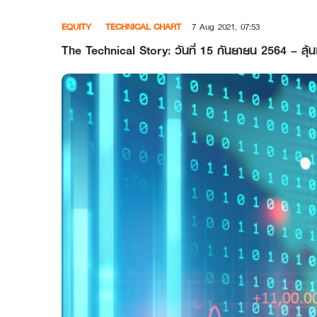
Skip
EQUITY
TECHNICAL CHART
7 Aug 2021, 07:53
to
content
The Technical Story: วันที่ 15 กันยายน 2564 – ลุ้นแก