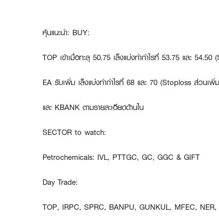
หุ้นแนะนำ: BUY:
TOP
เข้าเมื่อทะลุ 50.75 เล็งแบ่งทำกำไรที่ 53.75 และ 54.50
EA
รับเพิ่ม เล็งแบ่งทำกำไรที่ 68 และ 70 (Stoploss ส่วนเพิ่
และ
KBANK
ตามรายละเอียดด้านใน
SECTOR to watch:
Petrochemicals
:
IVL, PTTGC, GC, GGC & GIFT
Day Trade:
TOP, IRPC, SPRC, BANPU, GUNKUL, MFEC, NER, 