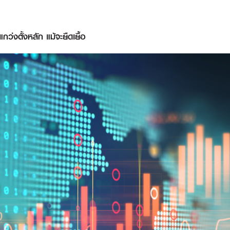
ว่งตั้งหลัก แม้จะยืดเยื้อ