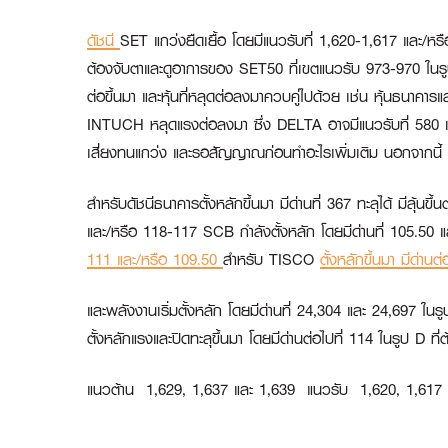
ดัชนี
SET แกว่งยืดเยื้อ โดยมีแนวรับที่ 1,620-1,617 และ/หรือ 1
ต้องจับตาและดูอาการของ SET50 ที่เขตแนวรับ 973-970 ในรูป B
ต่อขึ้นมา และหุ้นที่หลุดต่อลงมาควบคู่ไปด้วย เช่น หุ้นธนาคา
INTUCH หลุดแรงต่อลงมา ซึ่ง DELTA อาจมีแนวรับที่ 580 และ
เสี่ยงทนแกว่ง และรอสัญญาณก่อนทำอะไรเพิ่มเติม นอกจากนี้ 
สำหรับดัชนีธนาคารตั้งหลักขึ้นมา มีด่านที่ 367 ทะลุได้ มีลุ้
และ/หรือ 118-117
SCB
กำลังตั้งหลัก โดยมีด่านที่ 105.50 แ
111 และ/หรือ 109.50
สำหรับ
TISCO
ตั้งหลักขึ้นมา มีด่านต
และพลังงานเริ่มตั้งหลัก โดยมีด่านที่ 24,304 และ 24,697 ในรูป
ตั้งหลักแรงและปิดทะลุขึ้นมา โดยมีด่านต่อไปที่ 114 ในรูป D ท
แนวต้าน 1,629, 1,637 และ 1,639 แนวรับ 1,620, 1,617