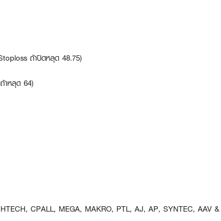
 (Stoploss ถ้าปิดหลุด 48.75)
มถ้าหลุด 64)
HTECH, CPALL, MEGA, MAKRO, PTL, AJ, AP, SYNTEC, AAV &