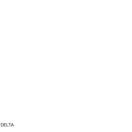
 DELTA