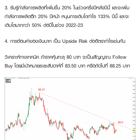
3. รับรู้กำลังการผลิตที่เพิ่มขึ้น 20% ในช่วงครึ่งปีหลังปีนี้ และจะเพิ่ม
กำลังการผลิตอีก 20% ปีหน้า หนุนการเติบโตกำไร 133% ปีนี้ และจะ
เติบโตมากกว่า 50% ต่อปีในช่วง 2022-23
4. การอ่อนค่าของเงินบาท เป็น Upside Risk ต่ออัตรากำไรเช่นกัน
วิเคราะห์ทางเทคนิค ถ้าราคหุ้นทะลุ 80 บาท จะเป็นสัญญาณ Follow
Buy โดยมีเป้าหมายระยะสัปดาห์ที่ 83.50 บาท หรือถัดไปที่ 88.25 บาท