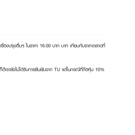
ครื่องปรุงอื่นๆ ในราคา 16.00 บาท บาท เทียบกับราคาตลาดที่
ดีเรายังไม่ได้รับการยืนยันจาก TU แต่ในกรณีที่ถือหุ้น 10%