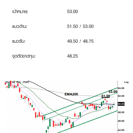
เป้าหมาย:
53.00
แนวต้าน:
51.50 / 53.00
แนวรับ:
49.50 / 48.75
จุดตัดขาดทุน:
48.25