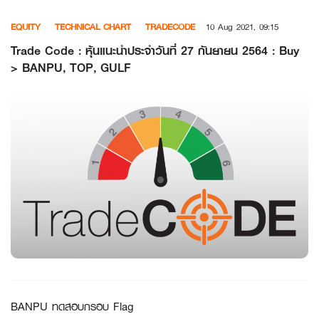
Skip
EQUITY
TECHNICAL CHART
TRADECODE
10 Aug 2021, 09:15
to
content
Trade Code : หุ้นแนะนำประจำวันที่ 27 กันยายน 2564 : Buy
> BANPU, TOP, GULF
BANPU ทดสอบกรอบ Flag