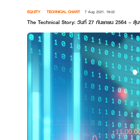
Skip
EQUITY
TECHNICAL CHART
7 Aug 2021, 18:02
to
content
The Technical Story: วันที่ 27 กันยายน 2564 – ลุ้