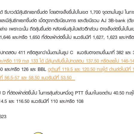
A ได้ รีบาวด์มีลุ้นซิกแซกขึ้นต่อ โดยอาจเล็งขึ้นไปในเขต 1,700 จุดตามในรูป ใ
มีลุ้นซิกแซกขึ้นต่อ เมื่อดูจากดัชนีธนาคาร และดัชนีรวม AJ 3B-bank (ดัชน
านล่าง เพราะฉะนั้น ถือลุ้นขึ้นต่อ หลังเพิ่มลุ้นไปแล้วอีกส่วน อาจเล็งต่อขึ้
่ 1,646 และ/หรือ 1,650 ที่ต้องฝ่าต่อขึ้นไป แนวรับมีที 1,627, 1,623 และ/หรื
ึ้นต่อไปทดสอบ 411 หรือสูงกว่านั้นตามในรูป C แนวรับอาจตามขึ้นมาที่ 382 แ
3 และ/หรือ 119 ทะลุ 133 ได้ มีลุ้นกลับขึ้นไปทดสอบ 137.50 หรือเลยไป 146-
.50 และ/หรือ 126 และ
BBL
ดูด่านที่ 119.5 และ 120.50 ทะลุได้ ด่านต่อไปมีท
านที่ 56.5-57 และ 58.50 แนวรับมีที่ 53.50
D ที่ต้องฝ่าต่อขึ้นไป ในการลุ้นส่วนหนึ่งดู
PTT
ขึ้นมาในเขตด่าน 40.50 ทะลุได
 114.5 และ 116.50 แนวรับมีที่ 110 และ/หรือ 108
623