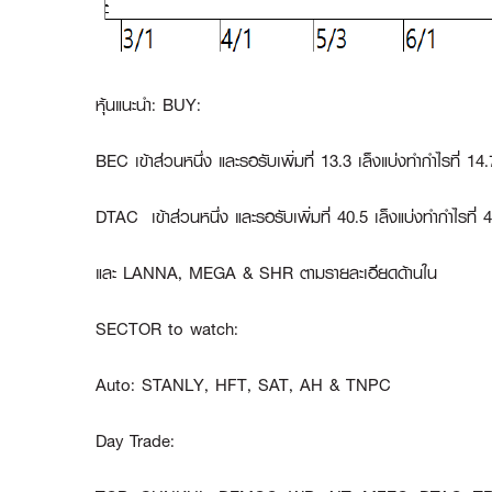
หุ้นแนะนำ: BUY:
BEC
เข้าส่วนหนึ่ง และรอรับเพิ่มที่ 13.3 เล็งแบ่งทำกำไรที่ 
DTAC
เข้าส่วนหนึ่ง และรอรับเพิ่มที่ 40.5 เล็งแบ่งทำกำไรท
และ
LANNA
,
MEGA
&
SHR
ตามรายละเอียดด้านใน
SECTOR to watch:
Auto:
STANLY, HFT, SAT, AH & TNPC
Day Trade: