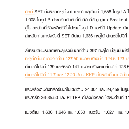
ดัชนี
SET ตั้งหลักทะลุขึ้นมา และถ้าทะลุด่านที่ 1,658 ในรูป 
1,008 ในรูป B ประกอบด้วย ที่ดี คือ มีสัญญาณ Breakout และ
สู้ในเขตด่านที่ต้องฝ่าต่อขึ้นไปตามในรูป D และที่มี Update ด้
สำหรับการแกว่งวันนี้ SET มีด่าน 1,636 ทะลุได้ ด่านต่อไปมีที
สำหรับดัชนีธนาคารทะลุแรงขึ้นมาที่ด่าน 397 ทะลุได้ มีลุ้นข
ทะลุต่อขึ้นมาแกว่งที่ด่าน 137.50 แนวรับอาจมีที่ 124.5-12
ด่านต่อไปมีที่ 139 และ/หรือ 141 แนวรับอาจตามขึ้นมาที่ 128
ด่านต่อไปมีที่ 11.7 และ 12.20 ส่วน
KKP
ตั้งหลักขึ้นมา มีด่
และพลังงานตั้งหลักขึ้นมาในเขตด่าน 24,304 และ 24,458 ในรูป 
และ/หรือ 36-35.50 และ
PTTEP
กำลังตั้งหลัก โดยมีด่านที่
แนวต้าน 1,636, 1,646 และ 1,650 แนวรับ 1,627 และ 1,