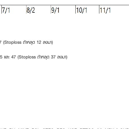
14.7 (Stoploss ถ้าหลุด 12 ลงมา)
ี่ 45 และ 47 (Stoploss ถ้าหลุด 37 ลงมา)