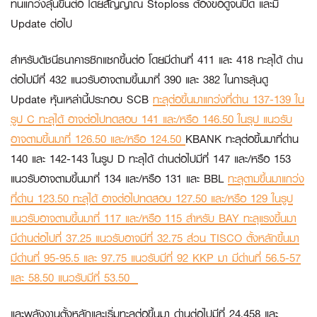
ทนแกว่งลุ้นขึ้นต่อ โดยสัญญาณ Stoploss ต้องขอดูจนปิด และมี
Update ต่อไป
สำหรับดัชนีธนาคารซิกแซกขึ้นต่อ โดยมีด่านที่ 411 และ 418 ทะลุได้ ด่าน
ต่อไปมีที่ 432 แนวรับอาจตามขึ้นมาที่ 390 และ 382 ในการลุ้นดู
Update หุ้นเหล่านี้ประกอบ
SCB
ทะลุต่อขึ้นมาแกว่งที่ด่าน 137-139 ใน
รูป C ทะลุได้ อาจต่อไปทดสอบ 141 และ/หรือ 146.50 ในรุป แนวรับ
อาจตามขึ้นมาที่ 126.50 และ/หรือ 124.50
KBANK
ทะลุต่อขึ้นมาที่ด่าน
140 และ 142-143 ในรูป D ทะลุได้ ด่านต่อไปมีที่ 147 และ/หรือ 153
แนวรับอาจตามขึ้นมาที่ 134 และ/หรือ 131 และ
BBL
ทะลุตามขึ้นมาแกว่ง
ที่ด่าน 123.50 ทะลุได้ อาจต่อไปทดสอบ 127.50 และ/หรือ 129 ในรูป
แนวรับอาจตามขึ้นมาที่ 117 และ/หรือ 115 สำหรับ
BAY
ทะลุแรงขึ้นมา
มีด่านต่อไปที่ 37.25 แนวรับอาจมีที่ 32.75 ส่วน
TISCO
ตั้งหลักขึ้นมา
มีด่านที่ 95-95.5 และ 97.75 แนวรับมีที่ 92
KKP
มา มีด่านที่ 56.5-57
และ 58.50 แนวรับมีที่ 53.50
และพลังงานตั้งหลักและเริ่มทะลุต่อขึ้นมา ด่านต่อไปมีที่ 24,458 และ