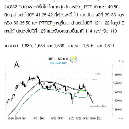
24,832 ที่ต้องฝ่าต่อขึ้นไป ในการลุ้นส่วนหนึ่งดู
PTT
เริ่มทะลุ 40.50
นิดๆ ด่านต่อไปมีที่ 41.75-42 ที่ต้องฝ่าขึ้นไป แนวรับอาจมีที่ 39-38 และ/
หรือ 36-35.50 และ
PTTEP
ทะลุขึ้นมา ด่านต่อไปมีที่ 121-122 ในรูป E
ทะลุได้ ด่านต่อไปมีที่ 125 แนวรับอาจตามขึ้นมาที่ 114 และ/หรือ 110
แนวต้าน 1,630, 1,634 และ 1,639 แนวรับ 1,615 และ 1,611