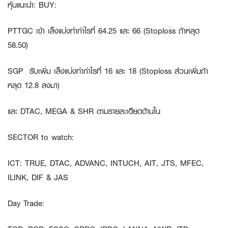
หุ้นแนะนำ: BUY:
PTTGC
เข้า เล็งแบ่งทำกำไรที่ 64.25 และ 66 (Stoploss ถ้าหลุด
58.50)
SGP
รับเพิ่ม เล็งแบ่งทำกำไรที่ 16 และ 18 (Stoploss ส่วนเพิ่มถ้า
หลุด 12.8 ลงมา)
และ
DTAC
,
MEGA
&
SHR
ตามรายละเอียดด้านใน
SECTOR to watch:
ICT:
TRUE, DTAC, ADVANC, INTUCH, AIT, JTS, MFEC,
ILINK, DIF & JAS
Day Trade: