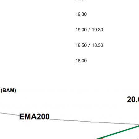
19.30
19.00 / 19.30
18.50 / 18.30
18.00