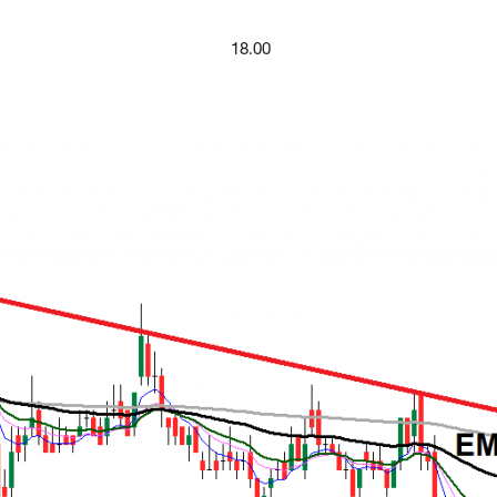
18.00