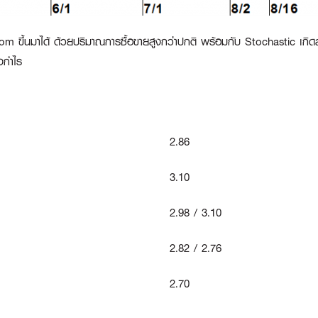
om ขึ้นมาได้ ด้วยปริมาณการซื้อขายสูงกว่าปกติ พร้อมกับ Stochastic เกิดส
งกำไร
2.86
3.10
2.98 / 3.10
2.82 / 2.76
2.70