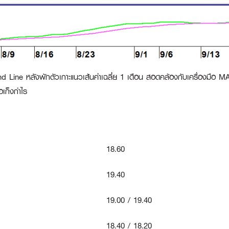
end Line หลังพักตัวเกาะแนวเส้นค่าเฉลี่ย 1 เดือน สอดคล้องกับเครื่องมือ MA
อเก็งกำไร
18.60
19.40
19.00 / 19.40
18.40 / 18.20