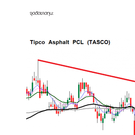
จุดตัดขาดทุน: