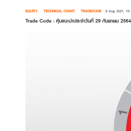
Skip
EQUITY
TECHNICAL CHART
TRADECODE
8 Aug 2021, 15:
to
content
Trade Code : หุ้นแนะนำประจำวันที่ 29 กันยายน 2