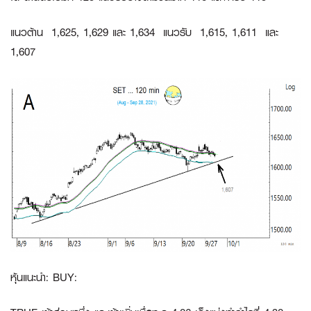
แนวต้าน 1,625, 1,629 และ 1,634 แนวรับ 1,615, 1,611 และ
1,607
หุ้นแนะนำ: BUY: