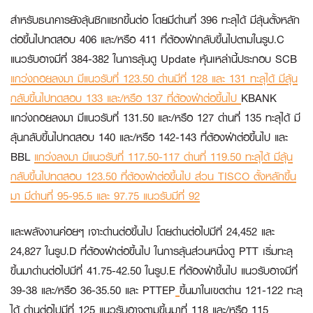
สำหรับธนาคารยังลุ้นซิกแซกขึ้นต่อ โดยมีด่านที่ 396 ทะลุได้ มีลุ้นตั้งหลัก
ต่อขึ้นไปทดสอบ 406 และ/หรือ 411 ที่ต้องฝ่ากลับขึ้นไปตามในรูป.C
แนวรับอาจมีที่ 384-382 ในการลุ้นดู Update หุ้นเหล่านี้ประกอบ
SCB
แกว่งถอยลงมา มีแนวรับที่ 123.50 ด่านมีที่ 128 และ 131 ทะลุได้ มีลุ้น
กลับขึ้นไปทดสอบ 133 และ/หรือ 137 ที่ต้องฝ่าต่อขึ้นไป
KBANK
แกว่งถอยลงมา มีแนวรับที่ 131.50 และ/หรือ 127 ด่านที่ 135 ทะลุได้ มี
ลุ้นกลับขึ้นไปทดสอบ 140 และ/หรือ 142-143 ที่ต้องฝ่าต่อขึ้นไป และ
BBL
แกว่งลงมา มีแนวรับที่ 117.50-117 ด่านที่ 119.50 ทะลุได้ มีลุ้น
กลับขึ้นไปทดสอบ 123.50 ที่ต้องฝ่าต่อขึ้นไป ส่วน
TISCO
ตั้งหลักขึ้น
มา มีด่านที่ 95-95.5 และ 97.75 แนวรับมีที่ 92
และพลังงานค่อยๆ เจาะด่านต่อขึ้นไป โดยด่านต่อไปมีที่ 24,452 และ
24,827 ในรูป.D ที่ต้องฝ่าต่อขึ้นไป ในการลุ้นส่วนหนึ่งดู
PTT
เริ่มทะลุ
ขึ้นมาด่านต่อไปมีที่ 41.75-42.50 ในรูป.E ที่ต้องฝ่าขึ้นไป แนวรับอาจมีที่
39-38 และ/หรือ 36-35.50 และ
PTTEP
ขึ้นมาในเขตด่าน 121-122 ทะลุ
ได้ ด่านต่อไปมีที่ 125 แนวรับอาจตามขึ้นมาที่ 118 และ/หรือ 115