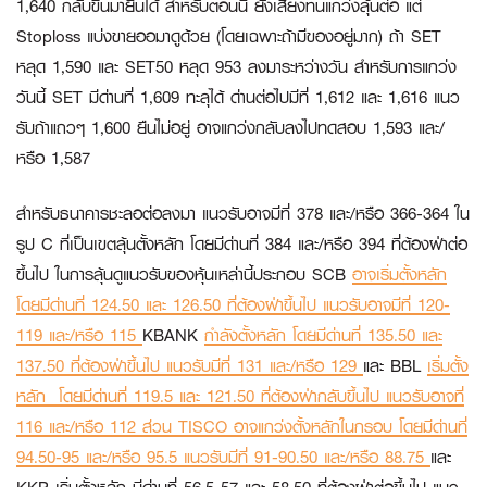
1,640 กลับขึ้นมายืนได้ สำหรับตอนนี้ ยังเสี่ยงทนแกว่งลุ้นต่อ แต่
Stoploss แบ่งขายออมาดูด้วย (โดยเฉพาะถ้ามีของอยู่มาก) ถ้า SET
หลุด 1,590 และ SET50 หลุด 953 ลงมาระหว่างวัน สำหรับการแกว่ง
วันนี้ SET มีด่านที่ 1,609 ทะลุได้ ด่านต่อไปมีที่ 1,612 และ 1,616 แนว
รับถ้าแถวๆ 1,600 ยืนไม่อยู่ อาจแกว่งกลับลงไปทดสอบ 1,593 และ/
หรือ 1,587
สำหรับธนาคารชะลอต่อลงมา แนวรับอาจมีที่ 378 และ/หรือ 366-364 ใน
รูป C ที่เป็นเขตลุ้นตั้งหลัก โดยมีด่านที่ 384 และ/หรือ 394 ที่ต้องฝ่าต่อ
ขึ้นไป ในการลุ้นดูแนวรับของหุ้นเหล่านี้ประกอบ
SCB
อาจเริ่มตั้งหลัก
โดยมีด่านที่ 124.50 และ 126.50 ที่ต้องฝ่าขึ้นไป แนวรับอาจมีที่ 120-
119 และ/หรือ 115
KBANK
กำลังตั้งหลัก โดยมีด่านที่ 135.50 และ
137.50 ที่ต้องฝ่าขึ้นไป แนวรับมีที่ 131 และ/หรือ 129
และ
BBL
เริ่มตั้ง
หลัก โดยมีด่านที่ 119.5 และ 121.50 ที่ต้องฝ่ากลับขึ้นไป แนวรับอาจที่
116 และ/หรือ 112 ส่วน
TISCO
อาจแกว่งตั้งหลักในกรอบ โดยมีด่านที่
94.50-95 และ/หรือ 95.5 แนวรับมีที่ 91-90.50 และ/หรือ 88.75
และ