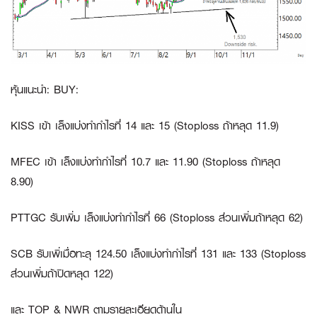
หุ้นแนะนำ: BUY:
KISS
เข้า เล็งแบ่งทำกำไรที่ 14 และ 15 (Stoploss ถ้าหลุด 11.9)
MFEC
เข้า เล็งแบ่งทำกำไรที่ 10.7 และ 11.90 (Stoploss ถ้าหลุด
8.90)
PTTGC
รับเพิ่ม เล็งแบ่งทำกำไรที่ 66 (Stoploss ส่วนเพิ่มถ้าหลุด 62)
SCB
รับเพิ่เมื่อทะลุ 124.50 เล็งแบ่งทำกำไรที่ 131 และ 133 (Stoploss
ส่วนเพิ่มถ้าปิดหลุด 122)
และ
TOP
&
NWR
ตามรายละเอียดด้านใน