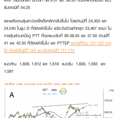
KKP
เริ่มตั้งหลัก มีด่านที่ 56.5-57 และ 58.50 ที่ต้องฝ่าต่อขึ้นไป แนว
รับอาจมีที่ 54.25
และพลังงานลุ้นแกว่งเพื่อตั้งหลักกลับขึ้นไป โดยด่านมีที่ 24,303 และ
24,540 ในรูป D ที่ต้องฝ่าขึ้นไป แต่ระวังด้วยถ้าหลุด 23,467 ลงมา ใน
การลุ้นส่วนหนึ่งดู
PTT
ที่เขตแนวรับที่ 39-38.50 และ 37.50 ด่านมีที่
41 และ 42.50 ที่ต้องฝ่าขึ้นไป และ
PTTEP
แกว่งที่ด่าน 121-122 ทะลุ
ได้ ด่านต่อไปมีที่ 125 แนวรับอาจมีที่ 117-115
แนวต้าน 1,609, 1,612 และ 1,616 แนวรับ 1,600, 1,593 และ
1,587