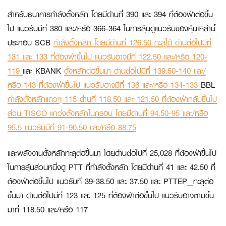
สำหรับธนาคารกำลังตั้งหลัก โดยมีด่านที่ 390 และ 394 ที่ต้องฝ่าต่อขึ้น
ไป แนวรับมีที่ 380 และ/หรือ 366-364 ในการลุ้นดูแนวรับของหุ้นเหล่านี้
ประกอบ
SCB
กำลังตั้งหลัก โดยมีด่านที่ 126.50 ทะลุได้ ด่านต่อไปมีที่
131 และ 133 ที่ต้องฝ่าขึ้นไป แนวรับอาจมีที่ 122.50 และ/หรือ 120-
119
และ
KBANK
ตั้งหลักต่อขึ้นมา ด่านต่อไปมีที่ 139.50-140 และ/
หรือ 143 ที่ต้องฝ่าขึ้นไป แนวรับอาจมีที่ 136 และ/หรือ 134-133
BBL
กำลังตั้งหลักแถวๆ 115 ด่านที่ 118.50 และ 121.50 ที่ต้องฝ่ากลับขึ้นไป
ส่วน
TISCO
แกว่งตั้งหลักในกรอบ โดยมีด่านที่ 94.50-95 และ/หรือ
95.5 แนวรับมีที่ 91-90.50 และ/หรือ 88.75
และพลังงานตั้งหลักทะลุต่อขึ้นมา โดยด่านต่อไปที่ 25,028 ที่ต้องฝ่าขึ้นไป
ในการลุ้นส่วนหนึ่งดู
PTT
ที่กำลังตั้งหลัก โดยมีด่านที่ 41 และ 42.50 ที่
ต้องฝ่าต่อขึ้นไป แนวรับที่ 39-38.50 และ 37.50 และ
PTTEP
ทะลุต่อ
ขึ้นมา ด่านต่อไปมีที่ 123 และ 125 ที่ต้องฝ่าต่อขึ้นไป แนวรับอาจตามขึ้น
มาที่ 118.50 และ/หรือ 117