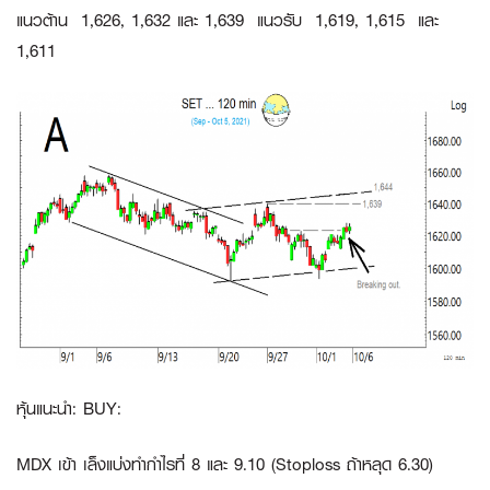
แนวต้าน 1,626, 1,632 และ 1,639 แนวรับ 1,619, 1,615 และ
1,611
หุ้นแนะนำ: BUY:
MDX
เข้า เล็งแบ่งทำกำไรที่ 8 และ 9.10 (Stoploss ถ้าหลุด 6.30)