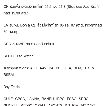
CK
รับเพิ่ม เล็งแบ่งทำกำไรที่ 21.2 และ 21.8 (Stoploss ส่วนเพิ่มถ้า
หลุด 19.30 ลงมา)
EA
รับเพิ่มเมื่อทะลุ 62 เล็งแบ่งทำกำไรที่ 65 และ 67 (อาจมีแกว่งถ้าหลุด
60 ลงมา)
CRC
&
NWR
ตามรายละเอียดด้านใน
SECTOR to watch:
Transportations
:
AOT, AAV, BA, PSL, TTA, BEM, BTS &
BSBM
Day Trade:
GULF, GPSC, LANNA, BANPU, IRPC, ESSO, SPRC,
GUNKUL, PTTGC, CPALL, AEONTS, INTUCH, ADVANC,