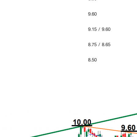
9.60
9.15 / 9.60
8.75 / 8.65
8.50