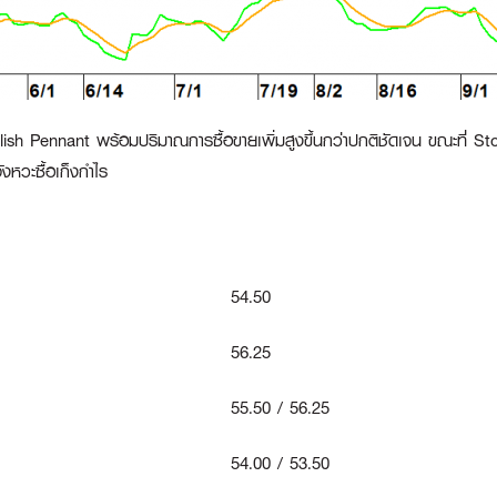
lish Pennant พร้อมปริมาณการซื้อขายเพิ่มสูงขึ้นกว่าปกติชัดเจน ขณะที่ S
หวะซื้อเก็งกำไร
54.50
56.25
55.50 / 56.25
54.00 / 53.50