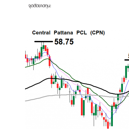
จุดตัดขาดทุน: