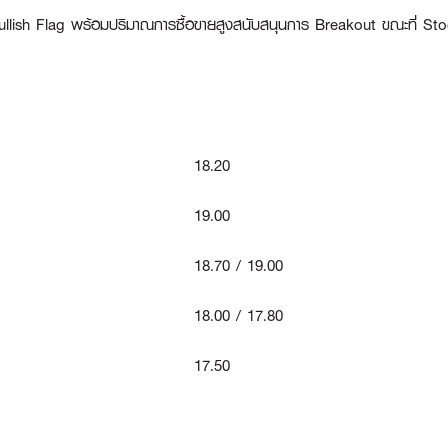
ullish Flag พร้อมปริมาณการซื้อขายสูงสนับสนุนการ Breakout ขณะที่ Stoch
18.20
19.00
18.70 / 19.00
18.00 / 17.80
17.50