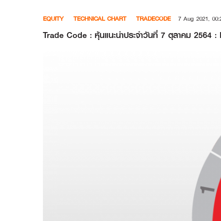
Skip
EQUITY
TECHNICAL CHART
TRADECODE
7 Aug 2021, 00:
to
content
Trade Code : หุ้นแนะนำประจำวันที่ 7 ตุลาคม 2564