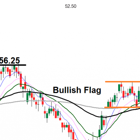
52.50